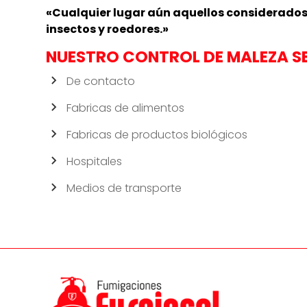
«Cualquier lugar aún aquellos considerados 
insectos y roedores.»
NUESTRO CONTROL DE MALEZA S
De contacto
Fabricas de alimentos
Fabricas de productos biológicos
Hospitales
Medios de transporte