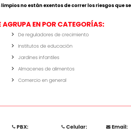
limpios no están exentos de correr los riesgos que 
E AGRUPA EN POR CATEGORÍAS:
De reguladores de crecimiento
Institutos de educación
Jardines infantiles
Almacenes de alimentos
Comercio en general
PBX:
Celular:
Email: