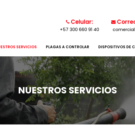
Celular:
Correo
+57 300 660 91 40
comercia
ESTROS SERVICIOS
PLAGAS A CONTROLAR
DISPOSITIVOS DE 
NUESTROS SERVICIOS