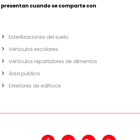
se presentan cuando se comparte con
Esterilizaciones del suelo
Vehículos escolares
Vehículos repartidores de alimentos
Área publica
Exteriores de edificios